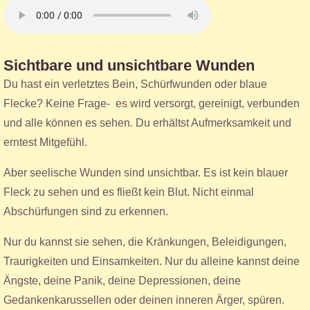
Sichtbare und unsichtbare Wunden
Du hast ein verletztes Bein, Schürfwunden oder blaue
Flecke? Keine Frage- es wird versorgt, gereinigt, verbunden
und alle können es sehen. Du erhältst Aufmerksamkeit und
erntest Mitgefühl.
Aber seelische Wunden sind unsichtbar. Es ist kein blauer
Fleck zu sehen und es fließt kein Blut. Nicht einmal
Abschürfungen sind zu erkennen.
Nur du kannst sie sehen, die Kränkungen, Beleidigungen,
Traurigkeiten und Einsamkeiten. Nur du alleine kannst deine
Ängste, deine Panik, deine Depressionen, deine
Gedankenkarussellen oder deinen inneren Ärger, spüren.