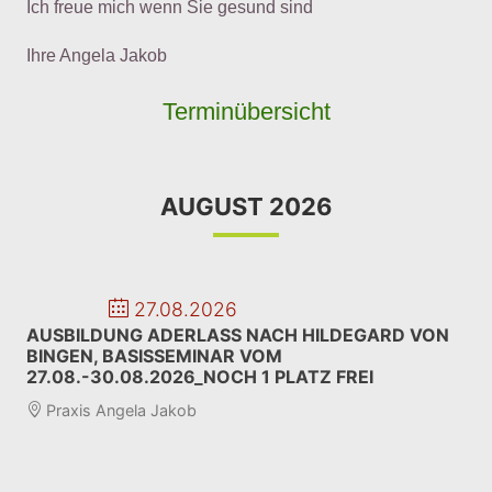
Ich freue mich wenn Sie gesund sind
Ihre Angela Jakob
Terminübersicht
AUGUST 2026
27.08.2026
AUSBILDUNG ADERLASS NACH HILDEGARD VON
BINGEN, BASISSEMINAR VOM
27.08.-30.08.2026_NOCH 1 PLATZ FREI
Praxis Angela Jakob