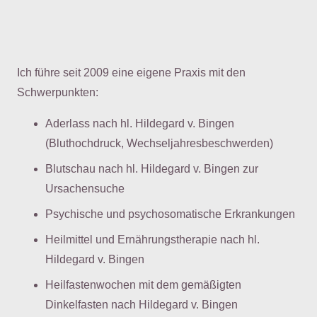
Ich führe seit 2009 eine eigene Praxis mit den
Schwerpunkten:
Aderlass nach hl. Hildegard v. Bingen
(Bluthochdruck, Wechseljahresbeschwerden)
Blutschau nach hl. Hildegard v. Bingen zur
Ursachensuche
Psychische und psychosomatische Erkrankungen
Heilmittel und Ernährungstherapie nach hl.
Hildegard v. Bingen
Heilfastenwochen mit dem gemäßigten
Dinkelfasten nach Hildegard v. Bingen