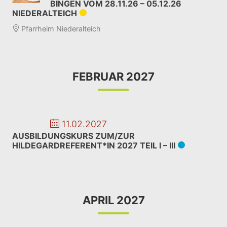
BINGEN VOM 28.11.26 – 05.12.26
NIEDERALTEICH
Pfarrheim Niederalteich
FEBRUAR 2027
11.02.2027
AUSBILDUNGSKURS ZUM/ZUR
HILDEGARDREFERENT*IN 2027 TEIL I – III
APRIL 2027