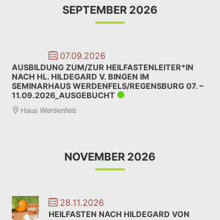
SEPTEMBER 2026
07.09.2026
AUSBILDUNG ZUM/ZUR HEILFASTENLEITER*IN
NACH HL. HILDEGARD V. BINGEN IM
SEMINARHAUS WERDENFELS/REGENSBURG 07. –
11.09.2026_AUSGEBUCHT
Haus Werdenfels
NOVEMBER 2026
28.11.2026
HEILFASTEN NACH HILDEGARD VON