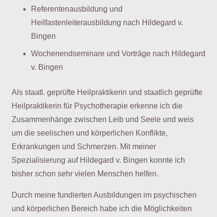
Referentenausbildung und
Heilfastenleiterausbildung nach Hildegard v.
Bingen
Wochenendseminare und Vorträge nach Hildegard
v. Bingen
Als staatl. geprüfte Heilpraktikerin und staatlich geprüfte
Heilpraktikerin für Psychotherapie erkenne ich die
Zusammenhänge zwischen Leib und Seele und weis
um die seelischen und körperlichen Konflikte,
Erkrankungen und Schmerzen. Mit meiner
Spezialisierung auf Hildegard v. Bingen konnte ich
bisher schon sehr vielen Menschen helfen.
Durch meine fundierten Ausbildungen im psychischen
und körperlichen Bereich habe ich die Möglichkeiten