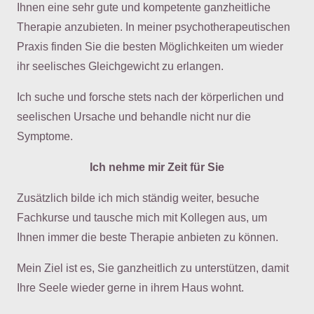
Ihnen eine sehr gute und kompetente ganzheitliche
Therapie anzubieten. In meiner psychotherapeutischen
Praxis finden Sie die besten Möglichkeiten um wieder
ihr seelisches Gleichgewicht zu erlangen.
Ich suche und forsche stets nach der körperlichen und
seelischen Ursache und behandle nicht nur die
Symptome.
Ich nehme mir Zeit für Sie
Zusätzlich bilde ich mich ständig weiter, besuche
Fachkurse und tausche mich mit Kollegen aus, um
Ihnen immer die beste Therapie anbieten zu können.
Mein Ziel ist es, Sie ganzheitlich zu unterstützen, damit
Ihre Seele wieder gerne in ihrem Haus wohnt.