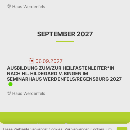
Haus Werdenfels
SEPTEMBER 2027
06.09.2027
AUSBILDUNG ZUM/ZUR HEILFASTENLEITER*IN
NACH HL. HILDEGARD V. BINGEN IM
SEMINARHAUS WERDENFELS/REGENSBURG 2027
Haus Werdenfels
Impressum
Datenschutz
Diese Webseite verwendet Cookies. Wir verwenden Cookies, um