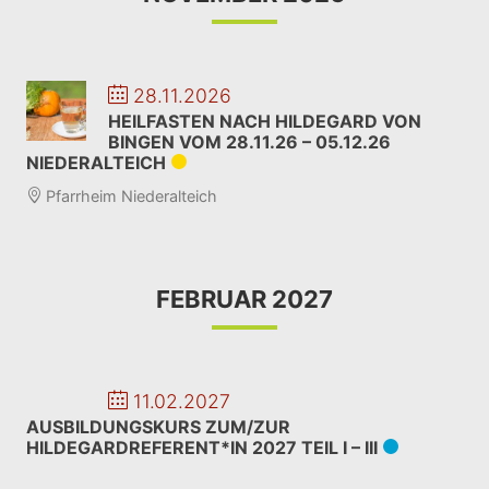
28.11.2026
HEILFASTEN NACH HILDEGARD VON
BINGEN VOM 28.11.26 – 05.12.26
NIEDERALTEICH
Pfarrheim Niederalteich
FEBRUAR 2027
11.02.2027
AUSBILDUNGSKURS ZUM/ZUR
HILDEGARDREFERENT*IN 2027 TEIL I – III