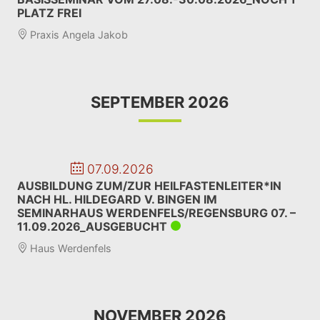
PLATZ FREI
Praxis Angela Jakob
SEPTEMBER 2026
07.09.2026
AUSBILDUNG ZUM/ZUR HEILFASTENLEITER*IN
NACH HL. HILDEGARD V. BINGEN IM
SEMINARHAUS WERDENFELS/REGENSBURG 07. –
11.09.2026_AUSGEBUCHT
Haus Werdenfels
NOVEMBER 2026