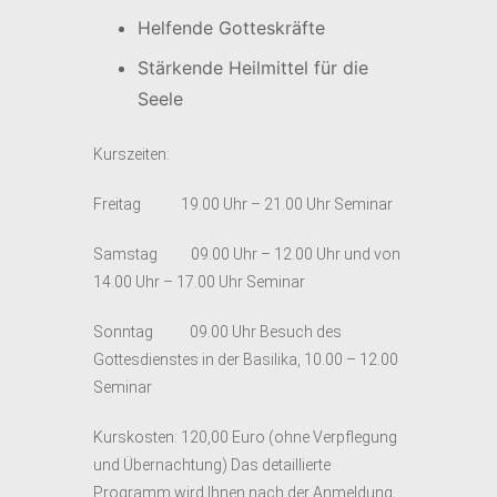
Helfende Gotteskräfte
Stärkende Heilmittel für die
Seele
Kurszeiten:
Freitag 19.00 Uhr – 21.00 Uhr Seminar
Samstag 09.00 Uhr – 12.00 Uhr und von
14.00 Uhr – 17.00 Uhr Seminar
Sonntag 09.00 Uhr Besuch des
Gottesdienstes in der Basilika, 10.00 – 12.00
Seminar
Kurskosten: 120,00 Euro (ohne Verpflegung
und Übernachtung) Das detaillierte
Programm wird Ihnen nach der Anmeldung