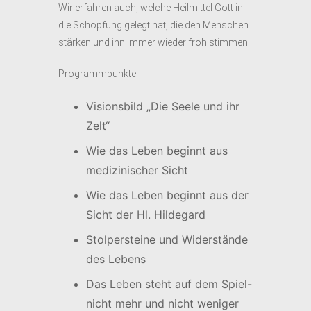
Wir erfahren auch, welche Heilmittel Gott in
die Schöpfung gelegt hat, die den Menschen
stärken und ihn immer wieder froh stimmen.
Programmpunkte:
Visionsbild „Die Seele und ihr
Zelt“
Wie das Leben beginnt aus
medizinischer Sicht
Wie das Leben beginnt aus der
Sicht der Hl. Hildegard
Stolpersteine und Widerstände
des Lebens
Das Leben steht auf dem Spiel-
nicht mehr und nicht weniger