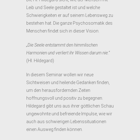
Leib und Seele gestaltet ist und welche
Schwierigkeiten er auf seinem Lebensweg zu
bestehen hat. Die ganze Psychosomatik des
Menschen findet sich in dieser Vision.
„Die Seele entstammt den himmlischen
Harmonien und verliert ihr Wissen darum nie.“
(Hl. Hildegard)
In diesem Seminar wollen wir neue
Sichtweisen und heilende Gedanken finden,
um den herausfordernden Zeiten
hoffnungsvoll und positiv zu begegnen.
Hildegard gibt uns aus ihrer göttlichen Schau
ungewohnte und befreiende Impulse, wie wir
auch aus schwierigen Lebenssituationen
einen Ausweg finden können.