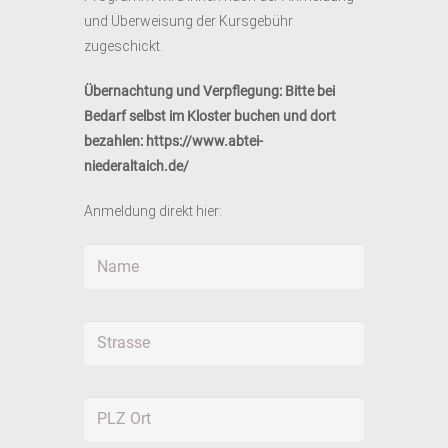
und Überweisung der Kursgebühr
zugeschickt.
Übernachtung und Verpflegung: Bitte bei
Bedarf selbst im Kloster buchen und dort
bezahlen: https://www.abtei-
niederaltaich.de/
Anmeldung direkt hier: