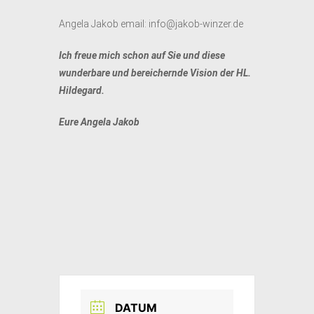
Angela Jakob email: info@jakob-winzer.de
Ich freue mich schon auf Sie und diese
wunderbare und bereichernde Vision der HL.
Hildegard.
Eure Angela Jakob
DATUM