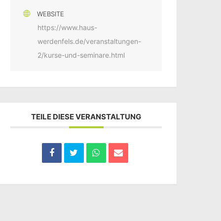
WEBSITE
https://www.haus-
werdenfels.de/veranstaltungen-
2/kurse-und-seminare.html
TEILE DIESE VERANSTALTUNG