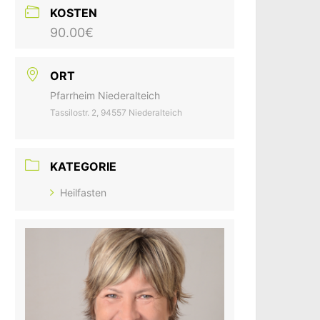
KOSTEN
90.00€
ORT
Pfarrheim Niederalteich
Tassilostr. 2, 94557 Niederalteich
KATEGORIE
Heilfasten