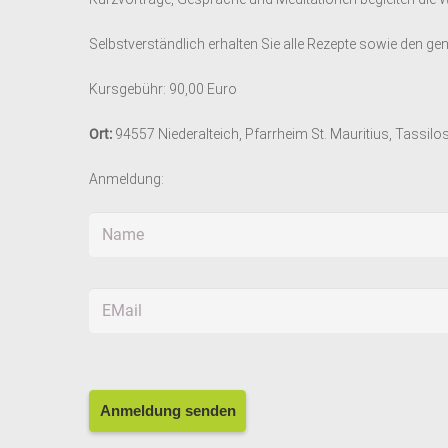
Selbstverständlich erhalten Sie alle Rezepte sowie den g
Kursgebühr: 90,00 Euro
Ort:
94557 Niederalteich, Pfarrheim St. Mauritius, Tassil
Anmeldung: