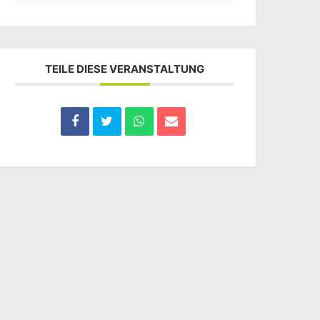
TEILE DIESE VERANSTALTUNG