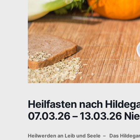
Heilfasten nach Hildeg
07.03.26 – 13.03.26 Nie
Heilwerden an Leib und Seele – Das Hildega