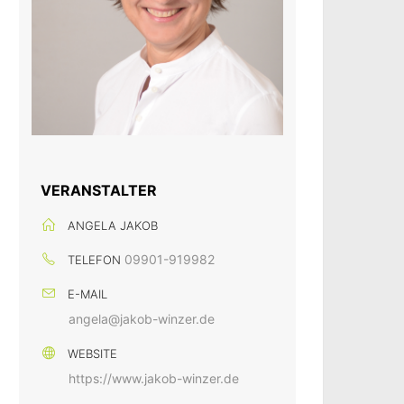
VERANSTALTER
ANGELA JAKOB
09901-919982
TELEFON
E-MAIL
angela@jakob-winzer.de
WEBSITE
https://www.jakob-winzer.de