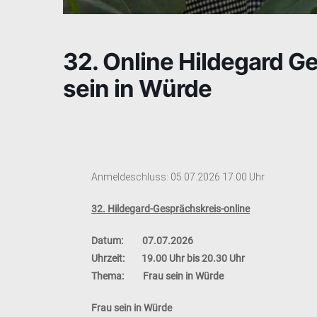
32. Online Hildegard G
sein in Würde
Anmeldeschluss: 05.07.2026 17.00 Uhr
32. Hildegard-Gesprächskreis-online
Datum: 07.07.2026
Uhrzeit: 19.00 Uhr bis 20.30 Uhr
Thema:
Frau sein in Würde
Frau sein in Würde