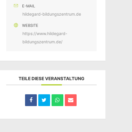
E-MAIL
hildegard-bildungszentrum.de
WEBSITE
https://www.hildegard-
bildungszentrum.de/
TEILE DIESE VERANSTALTUNG