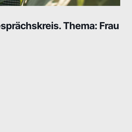
esprächskreis. Thema: Frau